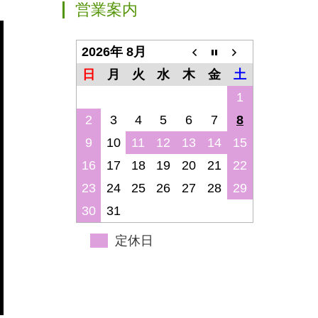
営業案内
2026年 8月
日
月
火
水
木
金
土
1
2
3
4
5
6
7
8
9
10
11
12
13
14
15
16
17
18
19
20
21
22
23
24
25
26
27
28
29
30
31
定休日