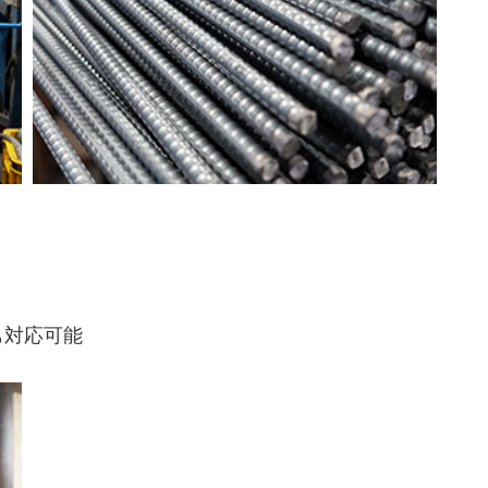
も対応可能