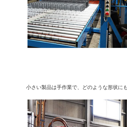
小さい製品は手作業で、どのような形状に