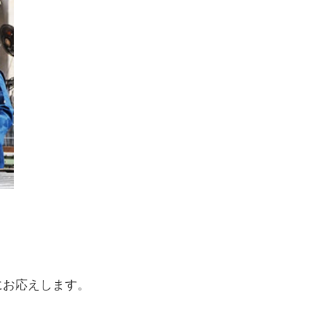
にお応えします。