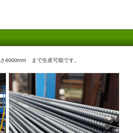
長さ6000mm まで生産可能です。