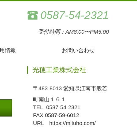
0587-54-2321
受付時間：AM8:00〜PM5:00
用情報
お問い合わせ
光穂工業株式会社
〒483-8013 愛知県江南市般若
町南山１６１
TEL 0587-54-2321
FAX 0587-59-6012
URL https://mituho.com/