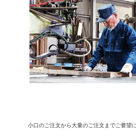
小口のご注文から大量のご注文までご要望